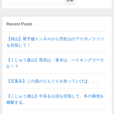
Recent Posts
【傾山】尾平越トンネルから笠松山のアケボノツツジ
を目指して！
【くじゅう連山】黒岩山・泉水山 ハイキングコース
か！？
【五葉岳】この道のどんぐりを拾っていけば、、、
【くじゅう連山】中岳を山頂を目指して、冬の御池を
横断する。