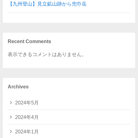
【九州登山】見立鉱山跡から兜巾岳
Recent Comments
表示できるコメントはありません。
Archives
2024年5月
2024年4月
2024年1月