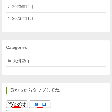
2023年12月
2023年11月
Categories
九州登山
良かったらタップしてね。