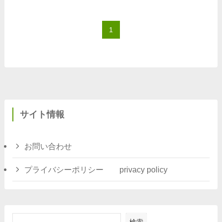
1
サイト情報
お問い合わせ
プライバシーポリシー privacy policy
検索