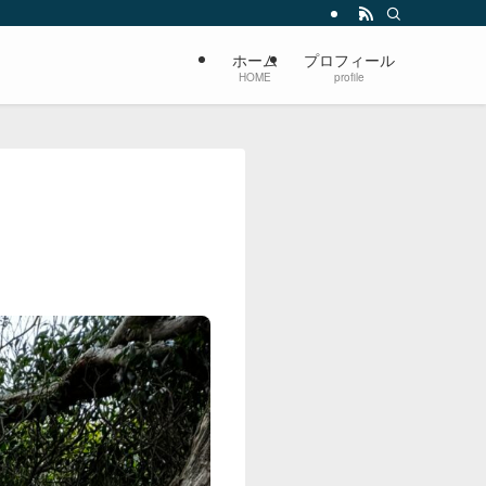
ホーム
プロフィール
HOME
profile